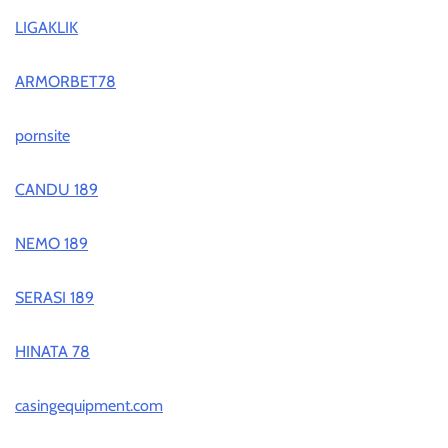
LIGAKLIK
ARMORBET78
pornsite
CANDU 189
NEMO 189
SERASI 189
HINATA 78
casingequipment.com