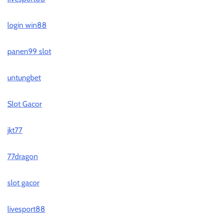
login win88
panen99 slot
untungbet
Slot Gacor
jkt77
77dragon
slot gacor
livesport88