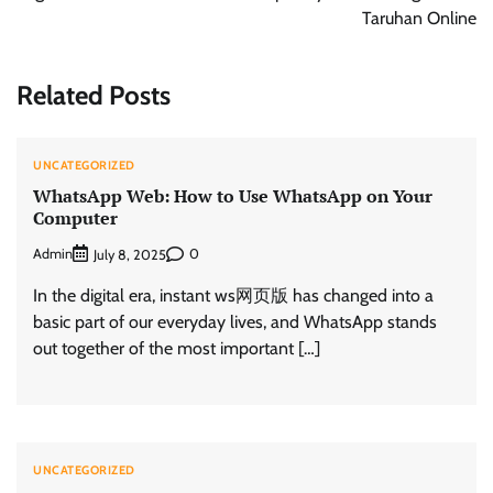
Taruhan Online
Related Posts
UNCATEGORIZED
WhatsApp Web: How to Use WhatsApp on Your
Computer
Admin
0
July 8, 2025
In the digital era, instant ws网页版 has changed into a
basic part of our everyday lives, and WhatsApp stands
out together of the most important […]
UNCATEGORIZED