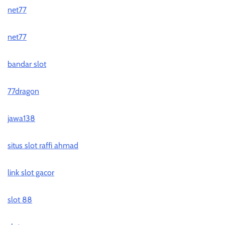
net77
net77
bandar slot
77dragon
jawa138
situs slot raffi ahmad
link slot gacor
slot 88