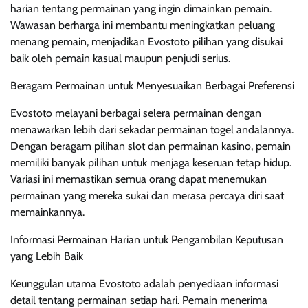
harian tentang permainan yang ingin dimainkan pemain.
Wawasan berharga ini membantu meningkatkan peluang
menang pemain, menjadikan Evostoto pilihan yang disukai
baik oleh pemain kasual maupun penjudi serius.
Beragam Permainan untuk Menyesuaikan Berbagai Preferensi
Evostoto melayani berbagai selera permainan dengan
menawarkan lebih dari sekadar permainan togel andalannya.
Dengan beragam pilihan slot dan permainan kasino, pemain
memiliki banyak pilihan untuk menjaga keseruan tetap hidup.
Variasi ini memastikan semua orang dapat menemukan
permainan yang mereka sukai dan merasa percaya diri saat
memainkannya.
Informasi Permainan Harian untuk Pengambilan Keputusan
yang Lebih Baik
Keunggulan utama Evostoto adalah penyediaan informasi
detail tentang permainan setiap hari. Pemain menerima