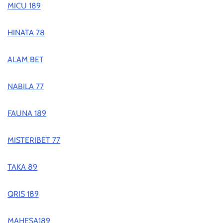
MICU 189
HINATA 78
ALAM BET
NABILA 77
FAUNA 189
MISTERIBET 77
TAKA 89
QRIS 189
MAHESA189