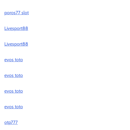
poros77 slot
Livesport88
Livesport88
evos toto
evos toto
evos toto
evos toto
otp777