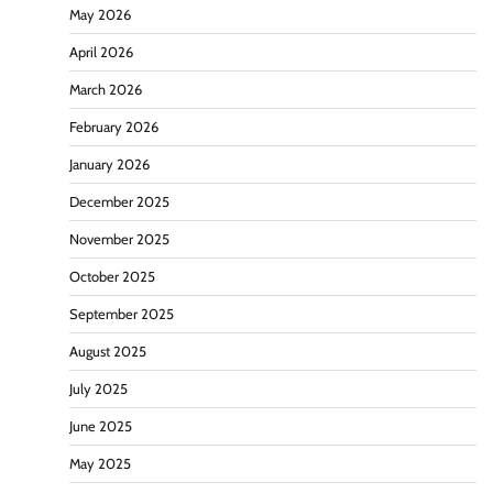
May 2026
April 2026
March 2026
February 2026
January 2026
December 2025
November 2025
October 2025
September 2025
August 2025
July 2025
June 2025
May 2025