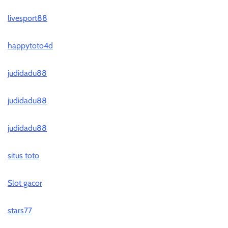
livesport88
happytoto4d
judidadu88
judidadu88
judidadu88
situs toto
Slot gacor
stars77