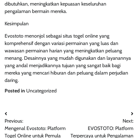
dibutuhkan, meningkatkan kepuasan keseluruhan
pengalaman bermain mereka.
Kesimpulan
Evostoto menonjol sebagai situs togel online yang
komprehensif dengan variasi permainan yang luas dan
wawasan permainan harian yang meningkatkan peluang
menang. Desainnya yang mudah digunakan dan layanannya
yang andal menjadikannya tujuan yang sangat baik bagi
mereka yang mencari hiburan dan peluang dalam perjudian
daring.
Posted in
Uncategorized
Post
Previous:
Next:
navigation
Mengenal Evostoto: Platform
EVOSTOTO: Platform
Togel Online untuk Pemula
Terpercaya untuk Pengalaman