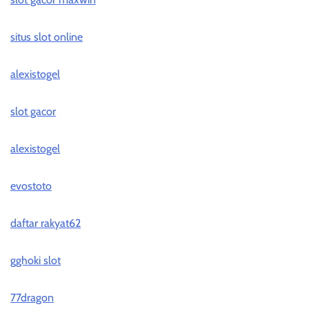
situs slot online
alexistogel
slot gacor
alexistogel
evostoto
daftar rakyat62
gghoki slot
77dragon