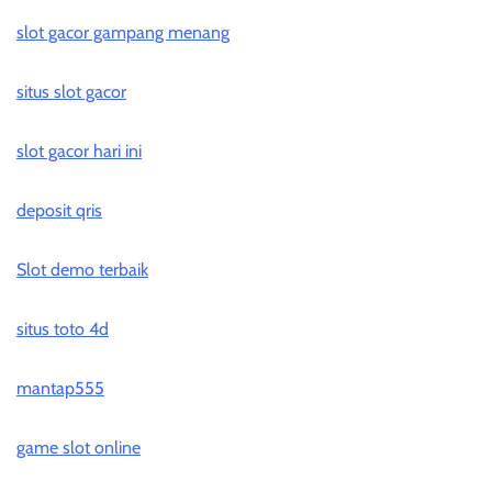
slot gacor gampang menang
situs slot gacor
slot gacor hari ini
deposit qris
Slot demo terbaik
situs toto 4d
mantap555
game slot online