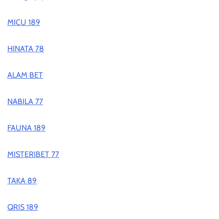
MICU 189
HINATA 78
ALAM BET
NABILA 77
FAUNA 189
MISTERIBET 77
TAKA 89
QRIS 189