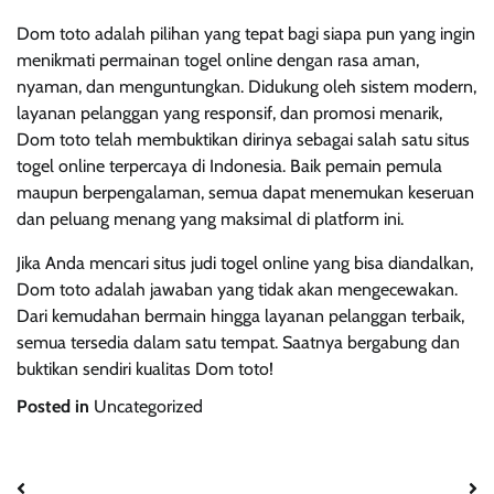
Dom toto adalah pilihan yang tepat bagi siapa pun yang ingin
menikmati permainan togel online dengan rasa aman,
nyaman, dan menguntungkan. Didukung oleh sistem modern,
layanan pelanggan yang responsif, dan promosi menarik,
Dom toto telah membuktikan dirinya sebagai salah satu situs
togel online terpercaya di Indonesia. Baik pemain pemula
maupun berpengalaman, semua dapat menemukan keseruan
dan peluang menang yang maksimal di platform ini.
Jika Anda mencari situs judi togel online yang bisa diandalkan,
Dom toto adalah jawaban yang tidak akan mengecewakan.
Dari kemudahan bermain hingga layanan pelanggan terbaik,
semua tersedia dalam satu tempat. Saatnya bergabung dan
buktikan sendiri kualitas Dom toto!
Posted in
Uncategorized
Post