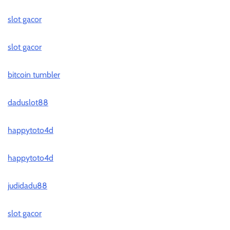
slot gacor
slot gacor
bitcoin tumbler
daduslot88
happytoto4d
happytoto4d
judidadu88
slot gacor