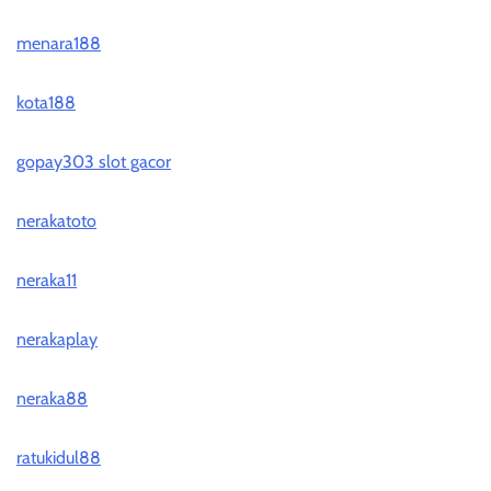
menara188
kota188
gopay303 slot gacor
nerakatoto
neraka11
nerakaplay
neraka88
ratukidul88