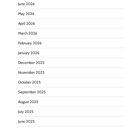
June 2026
May 2026
April 2026
March 2026
February 2026
January 2026
December 2025
November 2025
October 2025
September 2025
August 2025
July 2025
June 2025