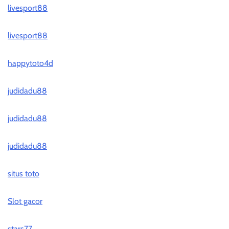
livesport88
livesport88
happytoto4d
judidadu88
judidadu88
judidadu88
situs toto
Slot gacor
stars77