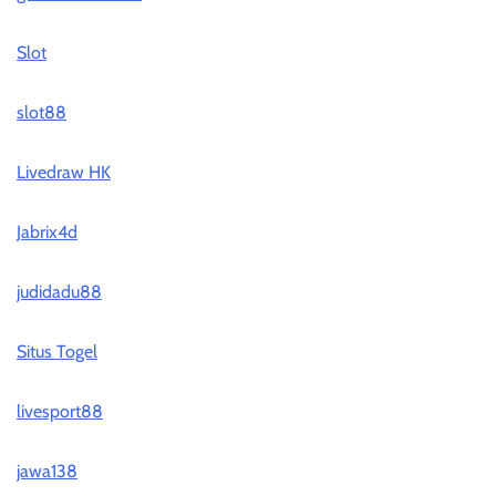
Slot
slot88
Livedraw HK
Jabrix4d
judidadu88
Situs Togel
livesport88
jawa138