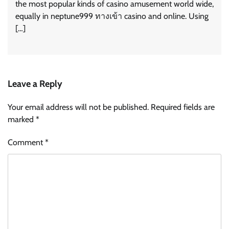
the most popular kinds of casino amusement world wide,
equally in neptune999 ทางเข้า casino and online. Using
[…]
Leave a Reply
Your email address will not be published.
Required fields are
marked
*
Comment
*