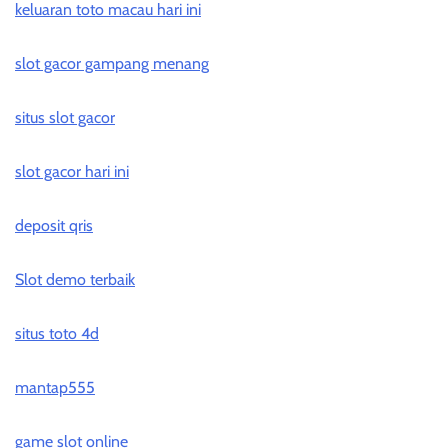
keluaran toto macau hari ini
slot gacor gampang menang
situs slot gacor
slot gacor hari ini
deposit qris
Slot demo terbaik
situs toto 4d
mantap555
game slot online