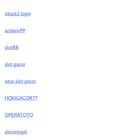
situs62 login
andara99
slot88
slot gacor
situs slot gacor
HOKIGACOR77
OPERATOTO
alexistogel