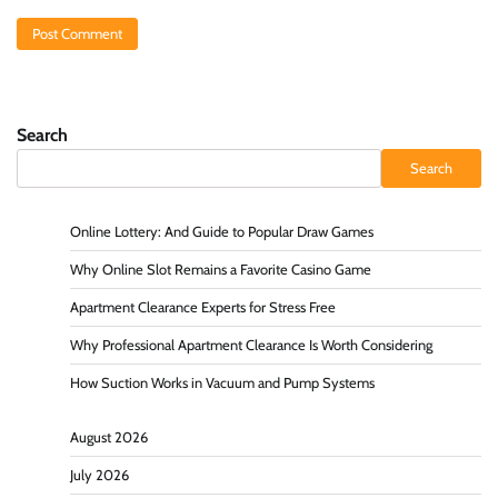
Search
Search
Online Lottery: And Guide to Popular Draw Games
Why Online Slot Remains a Favorite Casino Game
Apartment Clearance Experts for Stress Free
Why Professional Apartment Clearance Is Worth Considering
How Suction Works in Vacuum and Pump Systems
August 2026
July 2026