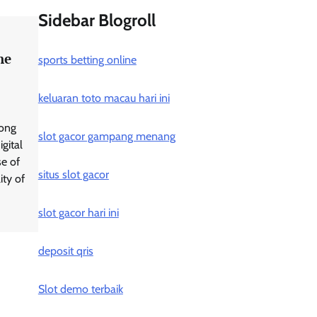
Sidebar Blogroll
ne
sports betting online
keluaran toto macau hari ini
mong
slot gacor gampang menang
gital
se of
situs slot gacor
ity of
slot gacor hari ini
deposit qris
Slot demo terbaik