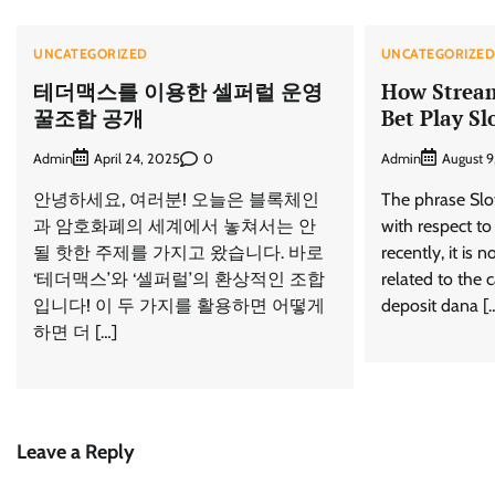
UNCATEGORIZED
UNCATEGORIZE
테더맥스를 이용한 셀퍼럴 운영
How Strea
꿀조합 공개
Bet Play Sl
Admin
0
Admin
April 24, 2025
August 9
안녕하세요, 여러분! 오늘은 블록체인
The phrase Slot
과 암호화폐의 세계에서 놓쳐서는 안
with respect to
될 핫한 주제를 가지고 왔습니다. 바로
recently, it is
‘테더맥스’와 ‘셀퍼럴’의 환상적인 조합
related to the 
입니다! 이 두 가지를 활용하면 어떻게
deposit dana [
하면 더 […]
Leave a Reply