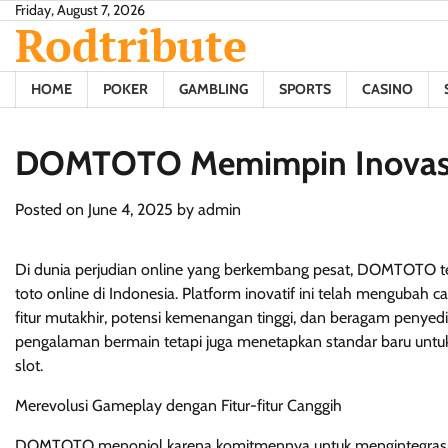
Skip
Friday, August 7, 2026
Rodtribute
to
content
HOME
POKER
GAMBLING
SPORTS
CASINO
DOMTOTO Memimpin Inovasi 
Posted on
June 4, 2025
by
admin
Di dunia perjudian online yang berkembang pesat, DOMTOTO te
toto online di Indonesia. Platform inovatif ini telah mengubah
fitur mutakhir, potensi kemenangan tinggi, dan beragam peny
pengalaman bermain tetapi juga menetapkan standar baru untuk 
slot.
Merevolusi Gameplay dengan Fitur-fitur Canggih
DOMTOTO menonjol karena komitmennya untuk mengintegrasikan f