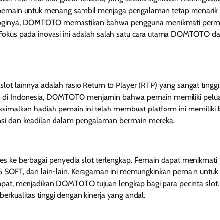
ng pemain untuk menang sambil menjaga pengalaman tetap menarik
ologinya, DOMTOTO memastikan bahwa pengguna menikmati perm
Fokus pada inovasi ini adalah salah satu cara utama DOMTOTO d
 lainnya adalah rasio Return to Player (RTP) yang sangat tinggi
ik di Indonesia, DOMTOTO menjamin bahwa pemain memiliki pelu
alkan hadiah pemain ini telah membuat platform ini memiliki b
i dan keadilan dalam pengalaman bermain mereka.
ke berbagai penyedia slot terlengkap. Pemain dapat menikmati
SOFT, dan lain-lain. Keragaman ini memungkinkan pemain untuk
empat, menjadikan DOMTOTO tujuan lengkap bagi para pecinta slot.
kualitas tinggi dengan kinerja yang andal.