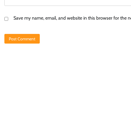
Save my name, email, and website in this browser for the 