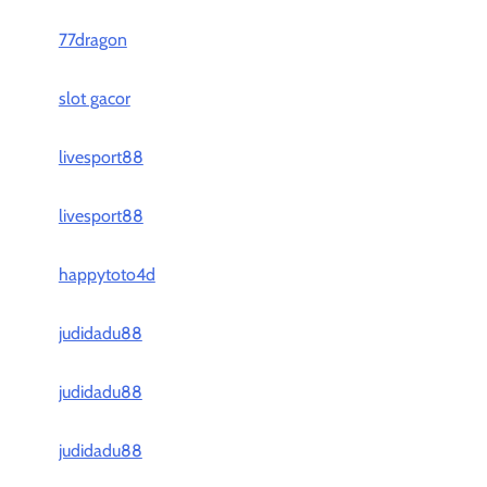
77dragon
slot gacor
livesport88
livesport88
happytoto4d
judidadu88
judidadu88
judidadu88