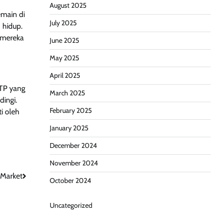
August 2025
main di
July 2025
 hidup.
 mereka
June 2025
May 2025
April 2025
RTP yang
March 2025
ingi.
February 2025
i oleh
January 2025
December 2024
November 2024
 Market
October 2024
Uncategorized