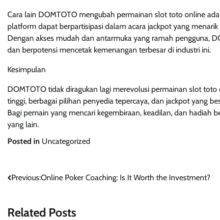
Cara lain DOMTOTO mengubah permainan slot toto online adala
platform dapat berpartisipasi dalam acara jackpot yang men
Dengan akses mudah dan antarmuka yang ramah pengguna, 
dan berpotensi mencetak kemenangan terbesar di industri ini.
Kesimpulan
DOMTOTO tidak diragukan lagi merevolusi permainan slot toto onl
tinggi, berbagai pilihan penyedia tepercaya, dan jackpot yan
Bagi pemain yang mencari kegembiraan, keadilan, dan hadiah b
yang lain.
Posted in
Uncategorized
Post
Previous:
Online Poker Coaching: Is It Worth the Investment?
navigation
Related Posts